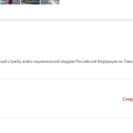
ной службы войск национальной гвардии Российской Федерации по Томс
След