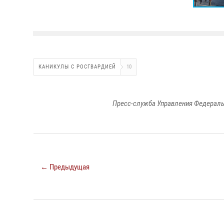
КАНИКУЛЫ С РОСГВАРДИЕЙ
10
Пресс-служба Управления Федераль
← Предыдущая