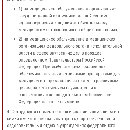
1) на медицинское обслуживание в организациях
государственной или муниципальной системы
здравоохранения и подлежат обязательному
медицинскому страхованию на общих основаниях;
2) на медицинское обслуживание в медицинских
организациях федерального органа исполнительной
власти в сфере внутренних дел в порядке,
определенном Правительством Российской
Федерации. При амбулаторном лечении они
обеспечиваются лекарственными препаратами для
медицинского применения за плату по розничным
ценам, за исключением случаев, если в
соответствии с законодательством Российской
Федерации плата не взимается.
4. Сотрудник и совместно проживающие с ним члены его
семьи имеют право на санаторно-курортное лечение и
оздоровительный отдых в учреждениях федерального