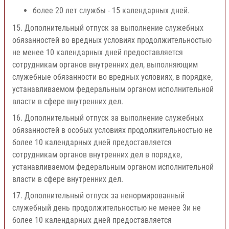
более 20 лет службы - 15 календарных дней.
15. Дополнительный отпуск за выполнение служебных
обязанностей во вредных условиях продолжительностью
не менее 10 календарных дней предоставляется
сотрудникам органов внутренних дел, выполняющим
служебные обязанности во вредных условиях, в порядке,
устанавливаемом федеральным органом исполнительной
власти в сфере внутренних дел.
16. Дополнительный отпуск за выполнение служебных
обязанностей в особых условиях продолжительностью не
более 10 календарных дней предоставляется
сотрудникам органов внутренних дел в порядке,
устанавливаемом федеральным органом исполнительной
власти в сфере внутренних дел.
17. Дополнительный отпуск за ненормированный
служебный день продолжительностью не менее 3и не
более 10 календарных дней предоставляется