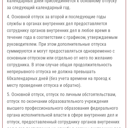
календарных дней присоединяется к основному отпуску
за следующий календарный год.
4. Основной отпуск за второй и последующие годы
службы в органах внутренних дел предоставляется
сотруднику органов внутренних дел в любое время в
течение года в соответствии с графиком, утверждаемым
руководителем. При этом дополнительные отпуска
суммируются и могут предоставляться одновременно с
основным отпуском или отдельно от него по желанию
сотрудника. В этом случае общая продолжительность
непрерывного отпуска не должна превышать
60календарных дней (без учета времени на проезд к
месту проведения отпуска и обратно).
5. Основной отпуск, отпуск по личным обстоятельствам,
отпуск по окончании образовательного учреждения
высшего профессионального образования федерального
органа исполнительной власти в сфере внутренних дел и
отпуск, предоставленный сотруднику органов внутренних