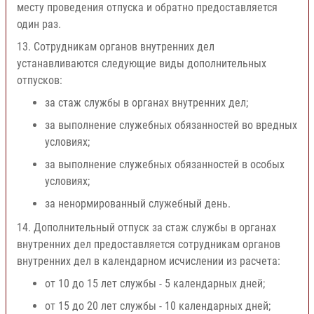
месту проведения отпуска и обратно предоставляется
один раз.
13. Сотрудникам органов внутренних дел
устанавливаются следующие виды дополнительных
отпусков:
за стаж службы в органах внутренних дел;
за выполнение служебных обязанностей во вредных
условиях;
за выполнение служебных обязанностей в особых
условиях;
за ненормированный служебный день.
14. Дополнительный отпуск за стаж службы в органах
внутренних дел предоставляется сотрудникам органов
внутренних дел в календарном исчислении из расчета:
от 10 до 15 лет службы - 5 календарных дней;
от 15 до 20 лет службы - 10 календарных дней;