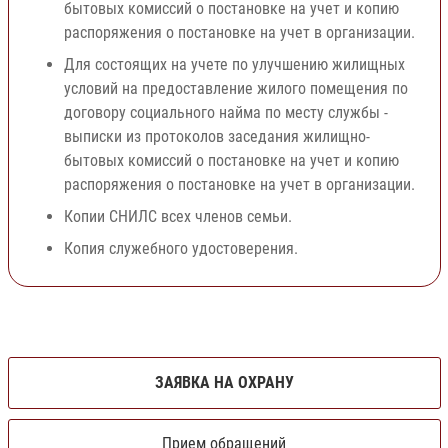
бытовых комиссий о постановке на учет и копию
распоряжения о постановке на учет в организации.
Для состоящих на учете по улучшению жилищных
условий на предоставление жилого помещения по
договору социального найма по месту службы -
выписки из протоколов заседания жилищно-
бытовых комиссий о постановке на учет и копию
распоряжения о постановке на учет в организации.
Копии СНИЛС всех членов семьи.
Копия служебного удостоверения.
ЗАЯВКА НА ОХРАНУ
Прием обращений