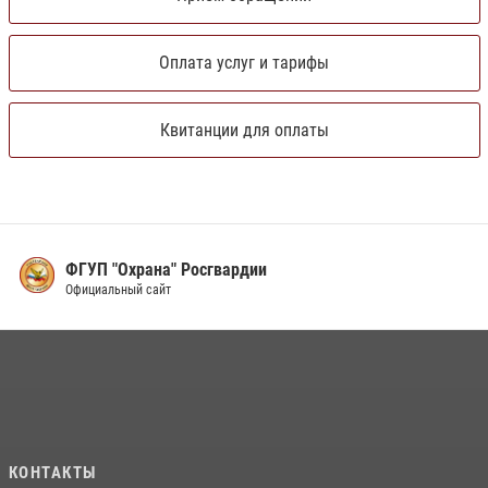
Оплата услуг и тарифы
Квитанции для оплаты
ФГУП "Охрана" Росгвардии
Официальный сайт
КОНТАКТЫ