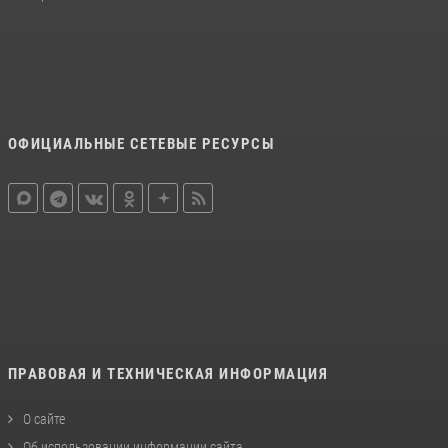
ОФИЦИАЛЬНЫЕ СЕТЕВЫЕ РЕСУРСЫ
ПРАВОВАЯ И ТЕХНИЧЕСКАЯ ИНФОРМАЦИЯ
О сайте
Об использовании информации сайта