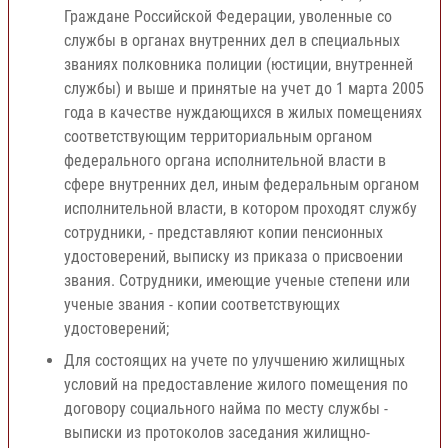
Граждане Российской Федерации, уволенные со
службы в органах внутренних дел в специальных
званиях полковника полиции (юстиции, внутренней
службы) и выше и принятые на учет до 1 марта 2005
года в качестве нуждающихся в жилых помещениях
соответствующим территориальным органом
федерального органа исполнительной власти в
сфере внутренних дел, иным федеральным органом
исполнительной власти, в котором проходят службу
сотрудники, - представляют копии пенсионных
удостоверений, выписку из приказа о присвоении
звания. Сотрудники, имеющие ученые степени или
ученые звания - копии соответствующих
удостоверений;
Для состоящих на учете по улучшению жилищных
условий на предоставление жилого помещения по
договору социального найма по месту службы -
выписки из протоколов заседания жилищно-