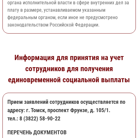
органа исполнительной власти в сфере внутренних дел за
плату в размере, устанавливаемом указанным
федеральным органом, если иное не предусмотрено
законодательством Российской Федерации.
Информация для принятия на учет
сотрудников для получения
единовременной социальной выплаты
Прием заявлений сотрудников осуществляется по
адресу: г. Томск, проспект Фрунзе, д. 105/1.
тел.: 8 (3822) 58-90-22
ПЕРЕЧЕНЬ ДОКУМЕНТОВ