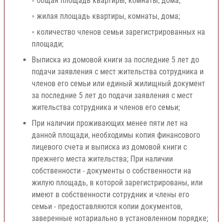
◦ общая площадь квартиры, комнаты, дома;
◦ жилая площадь квартиры, комнаты, дома;
◦ количество членов семьи зарегистрированных на
площади;
Выписка из домовой книги за последние 5 лет до
подачи заявления с мест жительства сотрудника и
членов его семьи или единый жилищный документ
за последние 5 лет до подачи заявления с мест
жительства сотрудника и членов его семьи;
При наличии проживающих менее пяти лет на
данной площади, необходимы копия финансового
лицевого счета и выписка из домовой книги с
прежнего места жительства; При наличии
собственности - документы о собственности на
жилую площадь, в которой зарегистрированы, или
имеют в собственности сотрудник и члены его
семьи - предоставляются копии документов,
заверенные нотариально в установленном порядке;