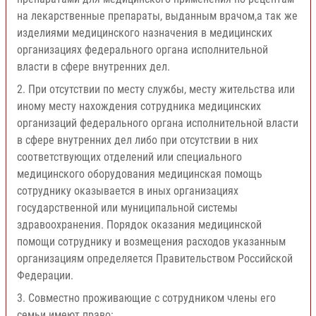
на лекарственные препараты, выданным врачом,а так же
изделиями медицинского назначения в медицинских
организациях федерального органа исполнительной
власти в сфере внутренних дел.
2. При отсутствии по месту службы, месту жительства или
иному месту нахождения сотрудника медицинских
организаций федерального органа исполнительной власти
в сфере внутренних дел либо при отсутствии в них
соответствующих отделений или специального
медицинского оборудования медицинская помощь
сотруднику оказывается в иных организациях
государственной или муниципальной системы
здравоохранения. Порядок оказания медицинской
помощи сотруднику и возмещения расходов указанным
организациям определяется Правительством Российской
Федерации.
3. Совместно проживающие с сотрудником члены его
семьи имеют право: