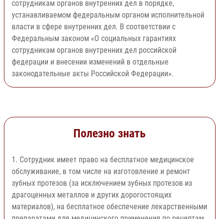
сотрудникам органов внутренних дел в порядке,
устанавливаемом федеральным органом исполнительной
власти в сфере внутренних дел. В соответствии с
Федеральным законом «О социальных гарантиях
сотрудникам органов внутренних дел российской
федерации и внесении изменений в отдельные
законодательные акты Российской Федерации».
Полезно знать
1. Сотрудник имеет право на бесплатное медицинское
обслуживание, в том числе на изготовление и ремонт
зубных протезов (за исключением зубных протезов из
драгоценных металлов и других дорогостоящих
материалов), на бесплатное обеспечение лекарственными
препаратами для медицинского применения по рецептам