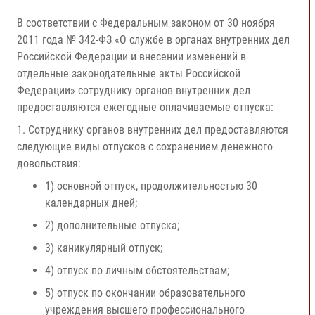
В соответствии с Федеральным законом от 30 ноября
2011 года № 342-ФЗ «О службе в органах внутренних дел
Российской Федерации и внесении изменений в
отдельные законодательные акты Российской
Федерации» сотруднику органов внутренних дел
предоставляются ежегодные оплачиваемые отпуска:
1. Сотруднику органов внутренних дел предоставляются
следующие виды отпусков с сохранением денежного
довольствия:
1) основной отпуск, продолжительностью 30
календарных дней;
2) дополнительные отпуска;
3) каникулярный отпуск;
4) отпуск по личным обстоятельствам;
5) отпуск по окончании образовательного
учреждения высшего профессионального