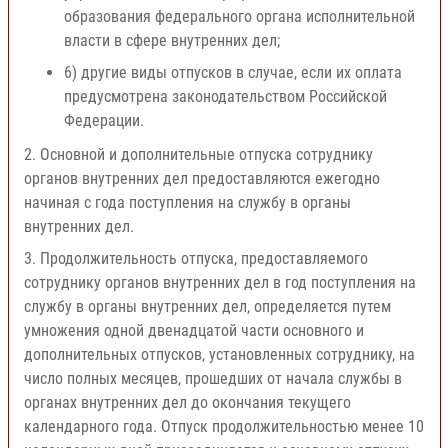
образования федерального органа исполнительной
власти в сфере внутренних дел;
6) другие виды отпусков в случае, если их оплата
предусмотрена законодательством Российской
Федерации.
2. Основной и дополнительные отпуска сотруднику
органов внутренних дел предоставляются ежегодно
начиная с года поступления на службу в органы
внутренних дел.
3. Продолжительность отпуска, предоставляемого
сотруднику органов внутренних дел в год поступления на
службу в органы внутренних дел, определяется путем
умножения одной двенадцатой части основного и
дополнительных отпусков, установленных сотруднику, на
число полных месяцев, прошедших от начала службы в
органах внутренних дел до окончания текущего
календарного года. Отпуск продолжительностью менее 10