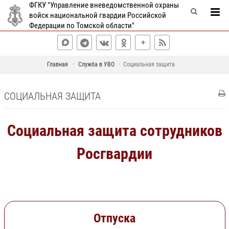
ФГКУ "Управление вневедомственной охраны
войск национальной гвардии Российской
Федерации по Томской области"
Главная
Служба в УВО
Социальная защита
СОЦИАЛЬНАЯ ЗАЩИТА
Социальная защита сотрудников
Росгвардии
Отпуска