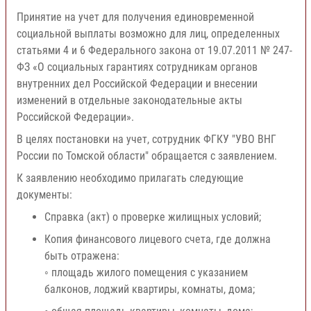
Принятие на учет для получения единовременной
социальной выплаты возможно для лиц, определенных
статьями 4 и 6 Федерального закона от 19.07.2011 № 247-
ФЗ «О социальных гарантиях сотрудникам органов
внутренних дел Российской Федерации и внесении
изменений в отдельные законодательные акты
Российской Федерации».
В целях постановки на учет, сотрудник ФГКУ "УВО ВНГ
России по Томской области" обращается с заявлением.
К заявлению необходимо прилагать следующие
документы:
Справка (акт) о проверке жилищных условий;
Копия финансового лицевого счета, где должна
быть отражена:
◦ площадь жилого помещения с указанием
балконов, лоджий квартиры, комнаты, дома;