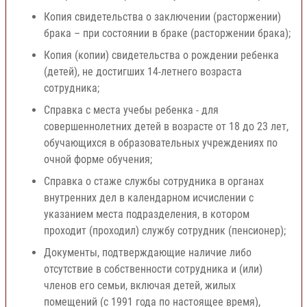
Копия свидетельства о заключении (расторжении)
брака – при состоянии в браке (расторжении брака);
Копия (копии) свидетельства о рождении ребенка
(детей), не достигших 14-летнего возраста
сотрудника;
Справка с места учебы ребенка - для
совершеннолетних детей в возрасте от 18 до 23 лет,
обучающихся в образовательных учреждениях по
очной форме обучения;
Справка о стаже службы сотрудника в органах
внутренних дел в календарном исчислении с
указанием места подразделения, в котором
проходит (проходил) службу сотрудник (пенсионер);
Документы, подтверждающие наличие либо
отсутствие в собственности сотрудника и (или)
членов его семьи, включая детей, жилых
помещений (с 1991 года по настоящее время),