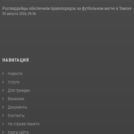
Росгвардейцы обеспечили правопорядок на футбольном матче в Томске
03 августа 2026, 09:56
НАВИГАЦИЯ
Новости
Услуги
Для граждан
Вакансии
Документы
Контакты
На страже памяти
Карта сайта