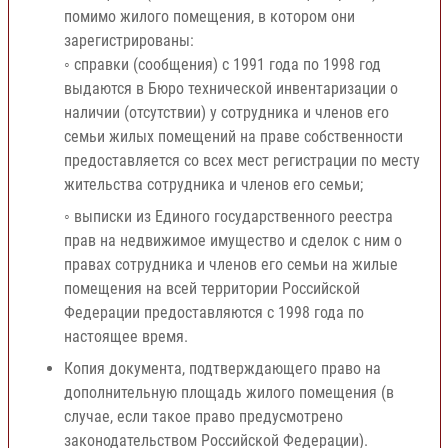
помимо жилого помещения, в котором они
зарегистрированы:
◦ справки (сообщения) с 1991 года по 1998 год
выдаются в Бюро технической инвентаризации о
наличии (отсутствии) у сотрудника и членов его
семьи жилых помещений на праве собственности
предоставляется со всех мест регистрации по месту
жительства сотрудника и членов его семьи;
◦ выписки из Единого государственного реестра
прав на недвижимое имущество и сделок с ним о
правах сотрудника и членов его семьи на жилые
помещения на всей территории Российской
Федерации предоставляются с 1998 года по
настоящее время.
Копия документа, подтверждающего право на
дополнительную площадь жилого помещения (в
случае, если такое право предусмотрено
законодательством Российской Федерации).