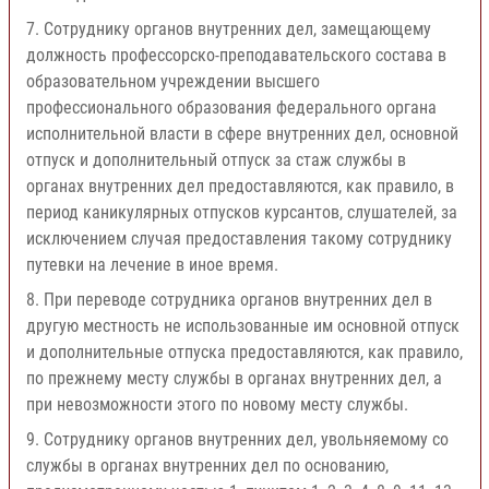
7. Сотруднику органов внутренних дел, замещающему
должность профессорско-преподавательского состава в
образовательном учреждении высшего
профессионального образования федерального органа
исполнительной власти в сфере внутренних дел, основной
отпуск и дополнительный отпуск за стаж службы в
органах внутренних дел предоставляются, как правило, в
период каникулярных отпусков курсантов, слушателей, за
исключением случая предоставления такому сотруднику
путевки на лечение в иное время.
8. При переводе сотрудника органов внутренних дел в
другую местность не использованные им основной отпуск
и дополнительные отпуска предоставляются, как правило,
по прежнему месту службы в органах внутренних дел, а
при невозможности этого по новому месту службы.
9. Сотруднику органов внутренних дел, увольняемому со
службы в органах внутренних дел по основанию,