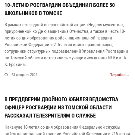
10-ЛЕТИЮ РОСГВАРДИИ ОБЪЕДИНИЛ БОЛЕЕ 50
ШКОЛЬНИКОВ В ТОМСКЕ
В рамках ежегодной всероссийской акции «Неделя мужества»,
приуроченной ко Дню защитника Отечества, а также в честь 10-
летия со дня образования войск национальной гвардии
Российской Федерации и 215-летия войск правопорядка,
сотрудники структурных подразделений Управления Росгвардии
по Томской области встретились с учащимися школы № 5 им. А.
К. Ерохина.
23 февраля 2026
Подробнее...
В ПРЕДДВЕРИИ ДВОЙНОГО ЮБИЛЕЯ ВЕДОМСТВА
ОФИЦЕР РОСГВАРДИИ ИЗ ТОМСКОЙ ОБЛАСТИ
РАССКАЗАЛ ТЕЛЕЗРИТЕЛЯМ О СЛУЖБЕ
Накануне 10-летия со дня образования Федеральной службы
войск национальной гвардии Российской Федерации и 215-летия