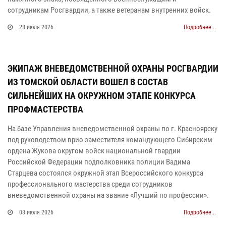
сотрудникам Росгвардии, а также ветеранам внутренних войск.
28 июля 2026
Подробнее...
ЭКИПАЖ ВНЕВЕДОМСТВЕННОЙ ОХРАНЫ РОСГВАРДИИ
ИЗ ТОМСКОЙ ОБЛАСТИ ВОШЕЛ В СОСТАВ
СИЛЬНЕЙШИХ НА ОКРУЖНОМ ЭТАПЕ КОНКУРСА
ПРОФМАСТЕРСТВА
На базе Управления вневедомственной охраны по г. Красноярску
под руководством врио заместителя командующего Сибирским
ордена Жукова округом войск национальной гвардии
Российской Федерации подполковника полиции Вадима
Старцева состоялся окружной этап Всероссийского конкурса
профессионального мастерства среди сотрудников
вневедомственной охраны на звание «Лучший по профессии».
08 июля 2026
Подробнее...