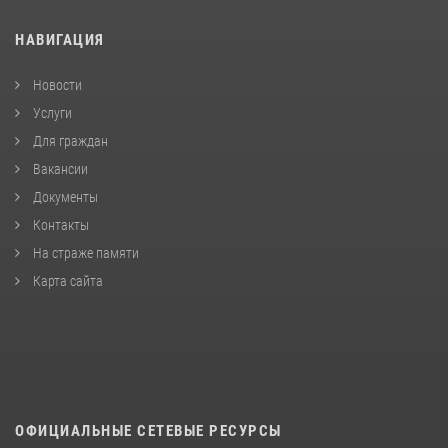
НАВИГАЦИЯ
Новости
Услуги
Для граждан
Вакансии
Документы
Контакты
На страже памяти
Карта сайта
ОФИЦИАЛЬНЫЕ СЕТЕВЫЕ РЕСУРСЫ