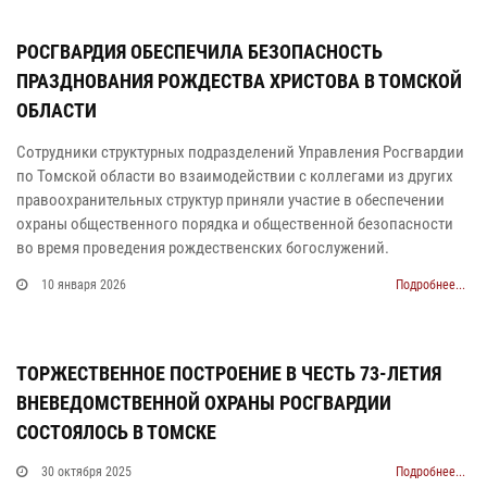
РОСГВАРДИЯ ОБЕСПЕЧИЛА БЕЗОПАСНОСТЬ
ПРАЗДНОВАНИЯ РОЖДЕСТВА ХРИСТОВА В ТОМСКОЙ
ОБЛАСТИ
Сотрудники структурных подразделений Управления Росгвардии
по Томской области во взаимодействии с коллегами из других
правоохранительных структур приняли участие в обеспечении
охраны общественного порядка и общественной безопасности
во время проведения рождественских богослужений.
10 января 2026
Подробнее...
ТОРЖЕСТВЕННОЕ ПОСТРОЕНИЕ В ЧЕСТЬ 73-ЛЕТИЯ
ВНЕВЕДОМСТВЕННОЙ ОХРАНЫ РОСГВАРДИИ
СОСТОЯЛОСЬ В ТОМСКЕ
30 октября 2025
Подробнее...