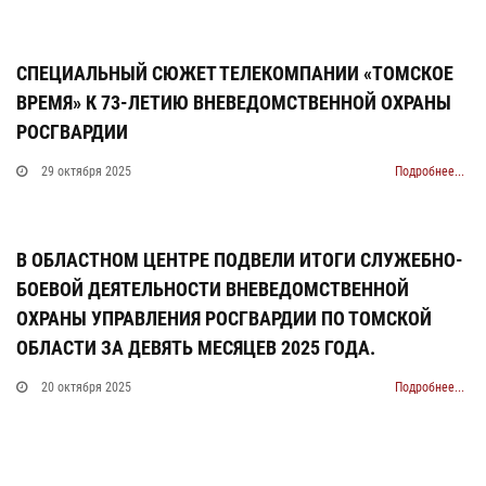
СПЕЦИАЛЬНЫЙ СЮЖЕТ ТЕЛЕКОМПАНИИ «ТОМСКОЕ
ВРЕМЯ» К 73-ЛЕТИЮ ВНЕВЕДОМСТВЕННОЙ ОХРАНЫ
РОСГВАРДИИ
29 октября 2025
Подробнее...
В ОБЛАСТНОМ ЦЕНТРЕ ПОДВЕЛИ ИТОГИ СЛУЖЕБНО-
БОЕВОЙ ДЕЯТЕЛЬНОСТИ ВНЕВЕДОМСТВЕННОЙ
ОХРАНЫ УПРАВЛЕНИЯ РОСГВАРДИИ ПО ТОМСКОЙ
ОБЛАСТИ ЗА ДЕВЯТЬ МЕСЯЦЕВ 2025 ГОДА.
20 октября 2025
Подробнее...