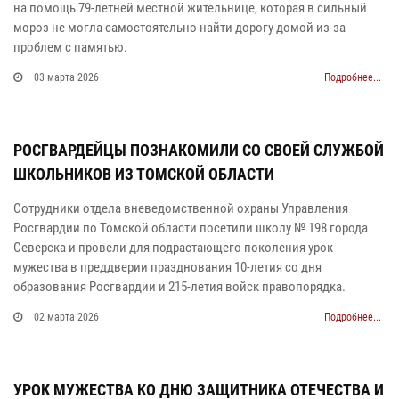
на помощь 79-летней местной жительнице, которая в сильный
мороз не могла самостоятельно найти дорогу домой из-за
проблем с памятью.
03 марта 2026
Подробнее...
РОСГВАРДЕЙЦЫ ПОЗНАКОМИЛИ СО СВОЕЙ СЛУЖБОЙ
ШКОЛЬНИКОВ ИЗ ТОМСКОЙ ОБЛАСТИ
Сотрудники отдела вневедомственной охраны Управления
Росгвардии по Томской области посетили школу № 198 города
Северска и провели для подрастающего поколения урок
мужества в преддверии празднования 10-летия со дня
образования Росгвардии и 215-летия войск правопорядка.
02 марта 2026
Подробнее...
УРОК МУЖЕСТВА КО ДНЮ ЗАЩИТНИКА ОТЕЧЕСТВА И