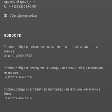
Иркутский тракт, д. 71
+ 7 (3822) 58-90-95
70uvo@rosgvard.ru
НОВОСТИ
Росгвардейцы навестили воспитанников центра помощи детям в
Томске
06 августа 2026, 07:25
Росгвардейцы прикоснулись к истории Великой Победы в томском
музее под...
05 августа 2026, 07:56
Росгвардейцы обеспечили правопорядок на футбольном матче в
Томске
03 августа 2026, 09:56