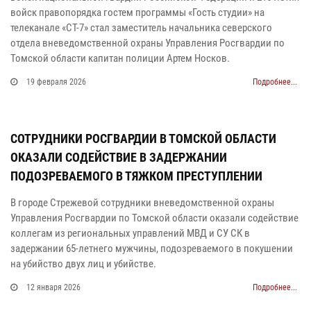
войск правопорядка гостем программы «Гость студии» на
телеканале «СТ-7» стал заместитель начальника северского
отдела вневедомственной охраны Управления Росгвардии по
Томской области капитан полиции Артем Носков.
19 февраля 2026
Подробнее...
СОТРУДНИКИ РОСГВАРДИИ В ТОМСКОЙ ОБЛАСТИ
ОКАЗАЛИ СОДЕЙСТВИЕ В ЗАДЕРЖАНИИ
ПОДОЗРЕВАЕМОГО В ТЯЖКОМ ПРЕСТУПЛЕНИИ
В городе Стрежевой сотрудники вневедомственной охраны
Управления Росгвардии по Томской области оказали содействие
коллегам из региональных управлений МВД и СУ СК в
задержании 65-летнего мужчины, подозреваемого в покушении
на убийство двух лиц и убийстве.
12 января 2026
Подробнее...