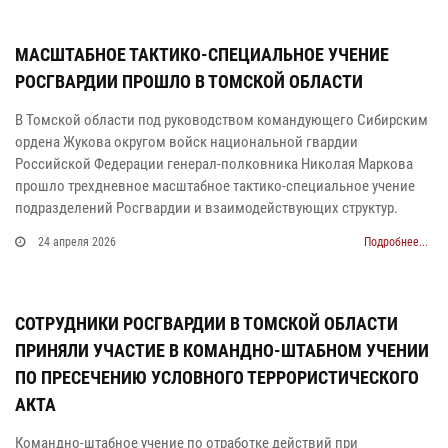
МАСШТАБНОЕ ТАКТИКО-СПЕЦИАЛЬНОЕ УЧЕНИЕ
РОСГВАРДИИ ПРОШЛО В ТОМСКОЙ ОБЛАСТИ
В Томской области под руководством командующего Сибирским
ордена Жукова округом войск национальной гвардии
Российской Федерации генерал-полковника Николая Маркова
прошло трехдневное масштабное тактико-специальное учение
подразделений Росгвардии и взаимодействующих структур.
24 апреля 2026
Подробнее...
СОТРУДНИКИ РОСГВАРДИИ В ТОМСКОЙ ОБЛАСТИ
ПРИНЯЛИ УЧАСТИЕ В КОМАНДНО-ШТАБНОМ УЧЕНИИ
ПО ПРЕСЕЧЕНИЮ УСЛОВНОГО ТЕРРОРИСТИЧЕСКОГО
АКТА
Командно-штабное учение по отработке действий при