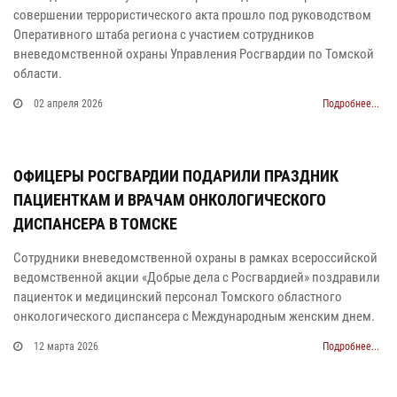
совершении террористического акта прошло под руководством
Оперативного штаба региона с участием сотрудников
вневедомственной охраны Управления Росгвардии по Томской
области.
02 апреля 2026
Подробнее...
ОФИЦЕРЫ РОСГВАРДИИ ПОДАРИЛИ ПРАЗДНИК
ПАЦИЕНТКАМ И ВРАЧАМ ОНКОЛОГИЧЕСКОГО
ДИСПАНСЕРА В ТОМСКЕ
Сотрудники вневедомственной охраны в рамках всероссийской
ведомственной акции «Добрые дела с Росгвардией» поздравили
пациенток и медицинский персонал Томского областного
онкологического диспансера с Международным женским днем.
12 марта 2026
Подробнее...