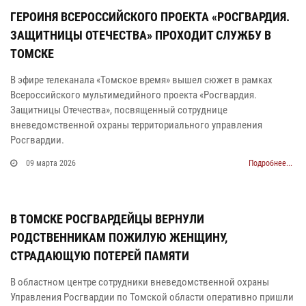
ГЕРОИНЯ ВСЕРОССИЙСКОГО ПРОЕКТА «РОСГВАРДИЯ.
ЗАЩИТНИЦЫ ОТЕЧЕСТВА» ПРОХОДИТ СЛУЖБУ В
ТОМСКЕ
В эфире телеканала «Томское время» вышел сюжет в рамках
Всероссийского мультимедийного проекта «Росгвардия.
Защитницы Отечества», посвященный сотруднице
вневедомственной охраны территориального управления
Росгвардии.
09 марта 2026
Подробнее...
В ТОМСКЕ РОСГВАРДЕЙЦЫ ВЕРНУЛИ
РОДСТВЕННИКАМ ПОЖИЛУЮ ЖЕНЩИНУ,
СТРАДАЮЩУЮ ПОТЕРЕЙ ПАМЯТИ
В областном центре сотрудники вневедомственной охраны
Управления Росгвардии по Томской области оперативно пришли