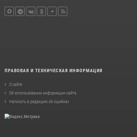
ПРАВОВАЯ И ТЕХНИЧЕСКАЯ ИНФОРМАЦИЯ
О сайте
Об использовании информации сайта
Написать в редакцию об ошибках