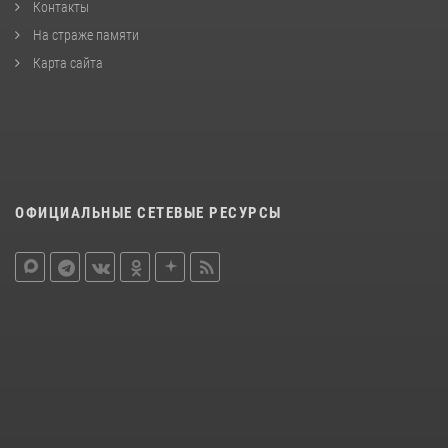
Контакты
На страже памяти
Карта сайта
ОФИЦИАЛЬНЫЕ СЕТЕВЫЕ РЕСУРСЫ