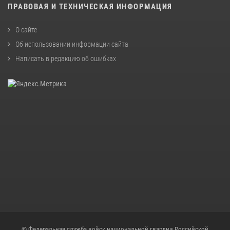
ПРАВОВАЯ И ТЕХНИЧЕСКАЯ ИНФОРМАЦИЯ
О сайте
Об использовании информации сайта
Написать в редакцию об ошибках
© Федеральная служба войск национальной гвардии Российской