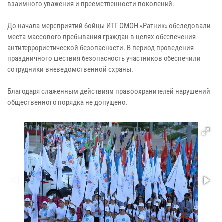
взаимного уважения и преемственности поколений.
До начала мероприятий бойцы ИТГ ОМОН «Ратник» обследовали
места массового пребывания граждан в целях обеспечения
антитеррористической безопасности. В период проведения
праздничного шествия безопасность участников обеспечили
сотрудники вневедомственной охраны.
Благодаря слаженным действиям правоохранителей нарушений
общественного порядка не допущено.