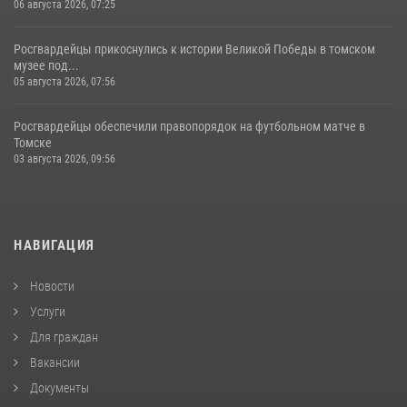
06 августа 2026, 07:25
Росгвардейцы прикоснулись к истории Великой Победы в томском
музее под...
05 августа 2026, 07:56
Росгвардейцы обеспечили правопорядок на футбольном матче в
Томске
03 августа 2026, 09:56
НАВИГАЦИЯ
Новости
Услуги
Для граждан
Вакансии
Документы