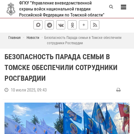
ФГКУ "Управление вневедомственной
охраны войск национальной гвардии
Российской Федерации по Томской области"
Главная
Новости
Безопасность Парада семьи в Томске обеспечили
сотрудники Росгвардии
БЕЗОПАСНОСТЬ ПАРАДА СЕМЬИ В
ТОМСКЕ ОБЕСПЕЧИЛИ СОТРУДНИКИ
РОСГВАРДИИ
10 июля 2025, 09:43