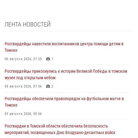
ЛЕНТА НОВОСТЕЙ
Росгвардейцы навестили воспитанников центра помощи детям в
Томске
06 августа 2026, 07:25
1
Росгвардейцы прикоснулись к истории Великой Победы в томском
музее под открытым небом
05 августа 2026, 07:56
2
Росгвардейцы обеспечили правопорядок на футбольном матче в
Томске
03 августа 2026, 09:56
Росгвардия в Томской области обеспечила безопасность
мероприятий, посвященных Дню Воздушно-десантных войск