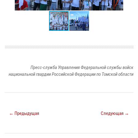
Пресс-служба Управления Федеральной службы войск
национальной гвардии Российской Федерации по Томской области
← Предыдущая
Следующая →