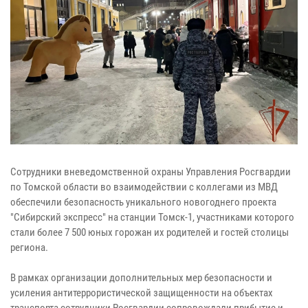
Сотрудники вневедомственной охраны Управления Росгвардии
по Томской области во взаимодействии с коллегами из МВД
обеспечили безопасность уникального новогоднего проекта
"Сибирский экспресс" на станции Томск-1, участниками которого
стали более 7 500 юных горожан их родителей и гостей столицы
региона.
В рамках организации дополнительных мер безопасности и
усиления антитеррористической защищенности на объектах