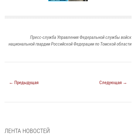
Пресс-служба Управления Федеральной службы войск
национальной гвардии Российской Федерации по Томской области
← Предыдущая
Следующая →
ЛЕНТА НОВОСТЕЙ