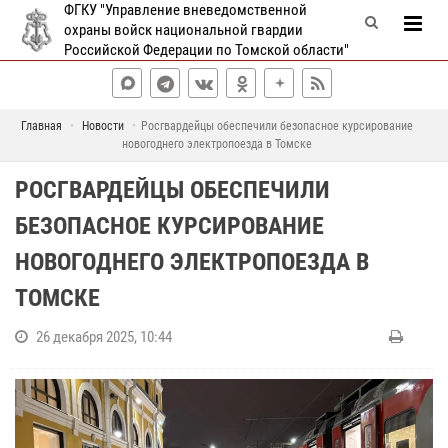
ФГКУ "Управление вневедомственной
охраны войск национальной гвардии
Российской Федерации по Томской области"
Главная
Новости
Росгвардейцы обеспечили безопасное курсирование
новогоднего электропоезда в Томске
РОСГВАРДЕЙЦЫ ОБЕСПЕЧИЛИ
БЕЗОПАСНОЕ КУРСИРОВАНИЕ
НОВОГОДНЕГО ЭЛЕКТРОПОЕЗДА В
ТОМСКЕ
26 декабря 2025, 10:44