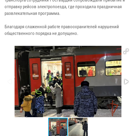
транспорта сотрудники Росгвардии сопровождали прибытие и
отправку рейсов электропоезда, где проходила праздничная
развлекательная программа.
Благодаря слаженной работе правоохранителей нарушений
общественного порядка не допущено.