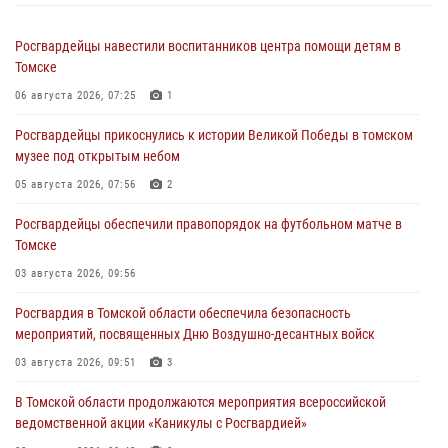
Росгвардейцы навестили воспитанников центра помощи детям в
Томске
06 августа 2026, 07:25
1
Росгвардейцы прикоснулись к истории Великой Победы в томском
музее под открытым небом
05 августа 2026, 07:56
2
Росгвардейцы обеспечили правопорядок на футбольном матче в
Томске
03 августа 2026, 09:56
Росгвардия в Томской области обеспечила безопасность
мероприятий, посвященных Дню Воздушно-десантных войск
03 августа 2026, 09:51
3
В Томской области продолжаются мероприятия всероссийской
ведомственной акции «Каникулы с Росгвардией»