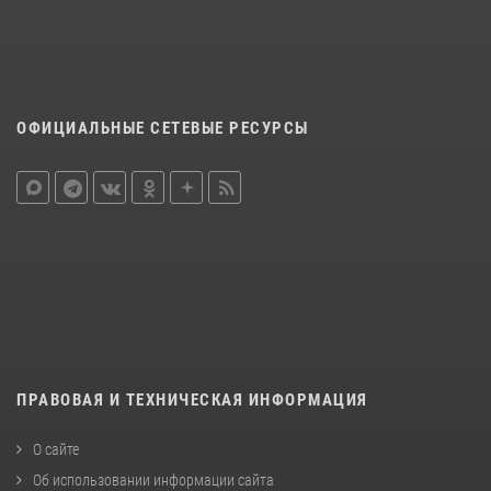
ОФИЦИАЛЬНЫЕ СЕТЕВЫЕ РЕСУРСЫ
ПРАВОВАЯ И ТЕХНИЧЕСКАЯ ИНФОРМАЦИЯ
О сайте
Об использовании информации сайта