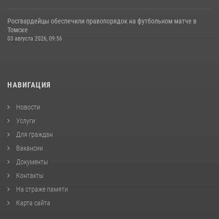
Росгвардейцы обеспечили правопорядок на футбольном матче в
Томске
03 августа 2026, 09:56
НАВИГАЦИЯ
Новости
Услуги
Для граждан
Вакансии
Документы
Контакты
На страже памяти
Карта сайта