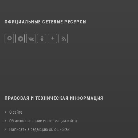
ОФИЦИАЛЬНЫЕ СЕТЕВЫЕ РЕСУРСЫ
ПРАВОВАЯ И ТЕХНИЧЕСКАЯ ИНФОРМАЦИЯ
О сайте
Об использовании информации сайта
Написать в редакцию об ошибках