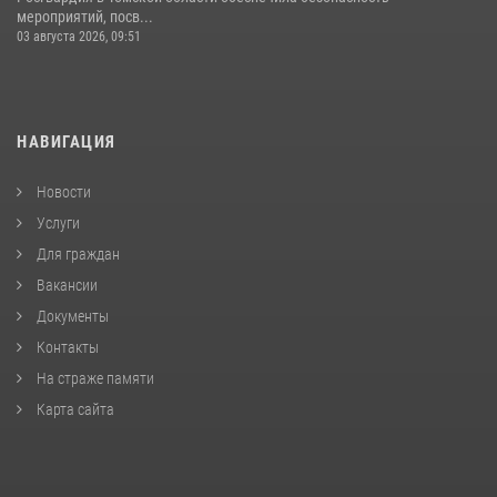
мероприятий, посв...
03 августа 2026, 09:51
НАВИГАЦИЯ
Новости
Услуги
Для граждан
Вакансии
Документы
Контакты
На страже памяти
Карта сайта