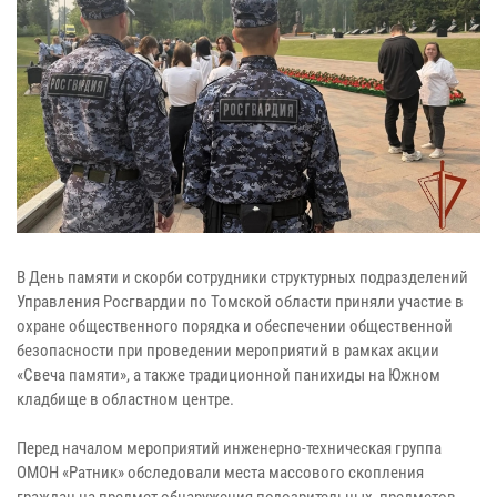
В День памяти и скорби сотрудники структурных подразделений
Управления Росгвардии по Томской области приняли участие в
охране общественного порядка и обеспечении общественной
безопасности при проведении мероприятий в рамках акции
«Свеча памяти», а также традиционной панихиды на Южном
кладбище в областном центре.
Перед началом мероприятий инженерно-техническая группа
ОМОН «Ратник» обследовали места массового скопления
граждан на предмет обнаружения подозрительных предметов.