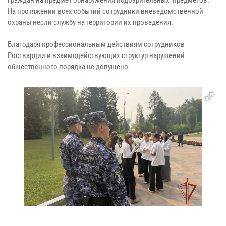
На протяжении всех событий сотрудники вневедомственной
охраны несли службу на территории их проведения.
Благодаря профессиональным действиям сотрудников
Росгвардии и взаимодействующих структур нарушений
общественного порядка не допущено.