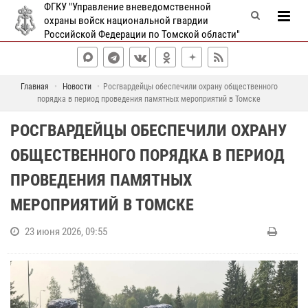
ФГКУ "Управление вневедомственной
охраны войск национальной гвардии
Российской Федерации по Томской области"
Главная
Новости
Росгвардейцы обеспечили охрану общественного
порядка в период проведения памятных мероприятий в Томске
РОСГВАРДЕЙЦЫ ОБЕСПЕЧИЛИ ОХРАНУ
ОБЩЕСТВЕННОГО ПОРЯДКА В ПЕРИОД
ПРОВЕДЕНИЯ ПАМЯТНЫХ
МЕРОПРИЯТИЙ В ТОМСКЕ
23 июня 2026, 09:55