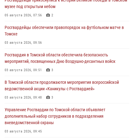
музее под открытым небом
05 августа 2026, 07:56
2
Росгвардейцы обеспечили правопорядок на футбольном матче в
Томске
03 августа 2026, 09:56
Росгвардия в Томской области обеспечила безопасность
мероприятий, посвященных Дню Воздушно-десантных войск
03 августа 2026, 09:51
3
В Томской области продолжаются мероприятия всероссийской
ведомственной акции «Каникулы с Росгвардией»
03 августа 2026, 09:48
3
Управление Росгвардии по Томской области объявляет
дополнительный набор сотрудников в подразделения
вневедомственной охраны
03 августа 2026, 09:45