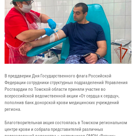
В преддверии Дня Государственного флага Российской
Федерации сотрудники структурных подразделений Управления
Росгвардии по Томской области приняли участие во
всероссийской ведомственной акции «От сердца к сердцу»,
пополнив банк донорской крови медицинских учреждений
региона.
Благотворительная акция состоялась в Томском региональном
центре крови и собрала представителей различных
подразделений ведомства – сотрудников ОМОН «Ратник»,