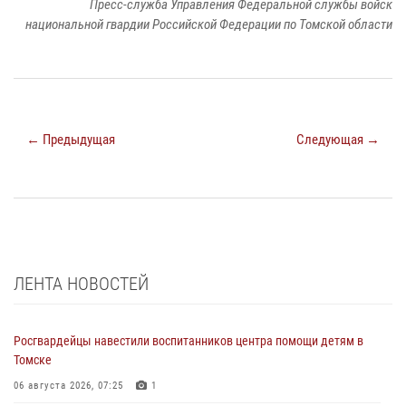
Пресс-служба Управления Федеральной службы войск
национальной гвардии Российской Федерации по Томской области
← Предыдущая
Следующая →
ЛЕНТА НОВОСТЕЙ
Росгвардейцы навестили воспитанников центра помощи детям в
Томске
06 августа 2026, 07:25
1