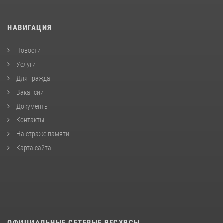
НАВИГАЦИЯ
Новости
Услуги
Для граждан
Вакансии
Документы
Контакты
На страже памяти
Карта сайта
ОФИЦИАЛЬНЫЕ СЕТЕВЫЕ РЕСУРСЫ