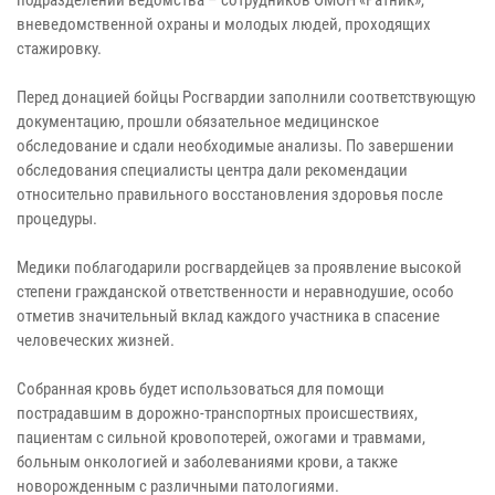
вневедомственной охраны и молодых людей, проходящих
стажировку.
Перед донацией бойцы Росгвардии заполнили соответствующую
документацию, прошли обязательное медицинское
обследование и сдали необходимые анализы. По завершении
обследования специалисты центра дали рекомендации
относительно правильного восстановления здоровья после
процедуры.
Медики поблагодарили росгвардейцев за проявление высокой
степени гражданской ответственности и неравнодушие, особо
отметив значительный вклад каждого участника в спасение
человеческих жизней.
Собранная кровь будет использоваться для помощи
пострадавшим в дорожно-транспортных происшествиях,
пациентам с сильной кровопотерей, ожогами и травмами,
больным онкологией и заболеваниями крови, а также
новорожденным с различными патологиями.