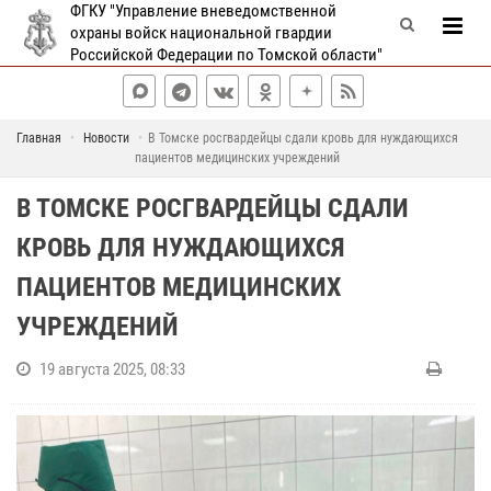
ФГКУ "Управление вневедомственной
охраны войск национальной гвардии
Российской Федерации по Томской области"
Главная
Новости
В Томске росгвардейцы сдали кровь для нуждающихся
пациентов медицинских учреждений
В ТОМСКЕ РОСГВАРДЕЙЦЫ СДАЛИ
КРОВЬ ДЛЯ НУЖДАЮЩИХСЯ
ПАЦИЕНТОВ МЕДИЦИНСКИХ
УЧРЕЖДЕНИЙ
19 августа 2025, 08:33