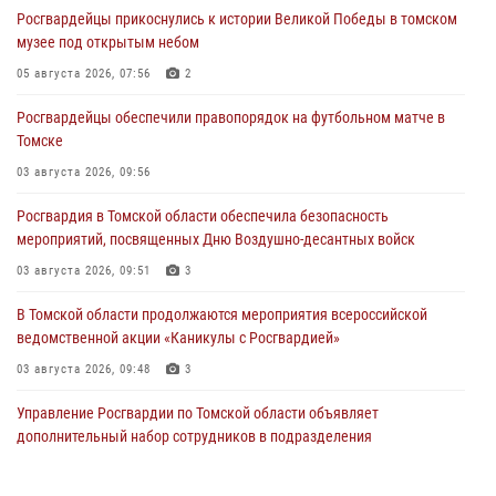
Росгвардейцы прикоснулись к истории Великой Победы в томском
музее под открытым небом
05 августа 2026, 07:56
2
Росгвардейцы обеспечили правопорядок на футбольном матче в
Томске
03 августа 2026, 09:56
Росгвардия в Томской области обеспечила безопасность
мероприятий, посвященных Дню Воздушно-десантных войск
03 августа 2026, 09:51
3
В Томской области продолжаются мероприятия всероссийской
ведомственной акции «Каникулы с Росгвардией»
03 августа 2026, 09:48
3
Управление Росгвардии по Томской области объявляет
дополнительный набор сотрудников в подразделения
вневедомственной охраны
03 августа 2026, 09:45