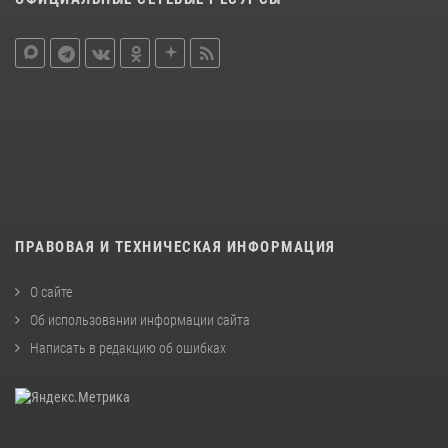
ПРАВОВАЯ И ТЕХНИЧЕСКАЯ ИНФОРМАЦИЯ
О сайте
Об использовании информации сайта
Написать в редакцию об ошибках