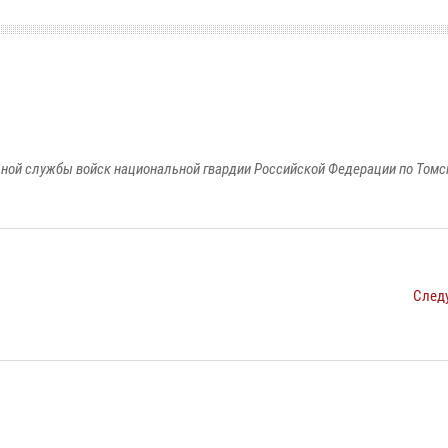
ной службы войск национальной гвардии Российской Федерации по Томс
След