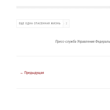
ЕЩЕ ОДНА СПАСЕННАЯ ЖИЗНЬ
2
Пресс-служба Управления Федераль
← Предыдущая