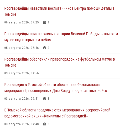
Росгвардейцы навестили воспитанников центра помощи детям в
Томске
06 августа 2026, 07:25
1
Росгвардейцы прикоснулись к истории Великой Победы в томском
музее под открытым небом
05 августа 2026, 07:56
2
Росгвардейцы обеспечили правопорядок на футбольном матче в
Томске
03 августа 2026, 09:56
Росгвардия в Томской области обеспечила безопасность
мероприятий, посвященных Дню Воздушно-десантных войск
03 августа 2026, 09:51
3
В Томской области продолжаются мероприятия всероссийской
ведомственной акции «Каникулы с Росгвардией»
03 августа 2026, 09:48
3