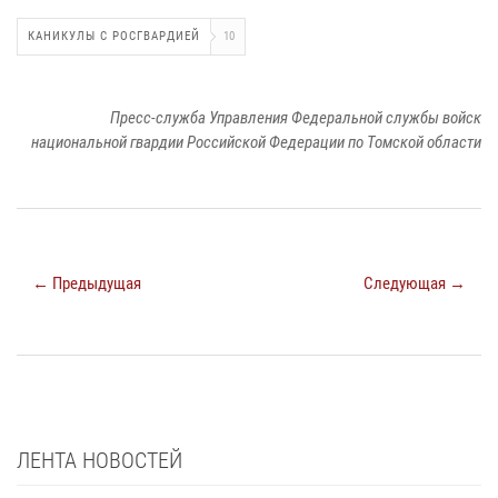
КАНИКУЛЫ С РОСГВАРДИЕЙ
10
Пресс-служба Управления Федеральной службы войск
национальной гвардии Российской Федерации по Томской области
← Предыдущая
Следующая →
ЛЕНТА НОВОСТЕЙ