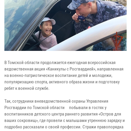
В Томской области продолжается ежегодная всероссийская
ведомственная акция «Каникулы с Росгвардией», направленная
на военно-патриотическое воспитание детей и молодежи,
популяризацию спорта, активного образа жизни и подготовку
ребят к военной службе.
Так, сотрудники вневедомственной охраны Управления
Росгвардии по Томской области побывали в гостях у
воспитанников детского центра раннего развития «Остров для
ваших сокровищ», где провели с малышами утреннюю зарядку и
подробно рассказали о своей профессии. Стражи правопорядка