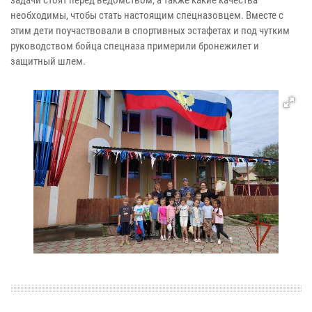
необходимы, чтобы стать настоящим спецназовцем. Вместе с
этим дети поучаствовали в спортивных эстафетах и под чутким
руководством бойца спецназа примерили бронежилет и
защитный шлем.