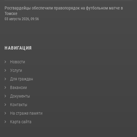
Росгвардейцы обеспечили правопорядок на футбольном матче в
Томске
03 августа 2026, 09:56
НАВИГАЦИЯ
Новости
Услуги
Для граждан
Вакансии
Документы
Контакты
На страже памяти
Карта сайта