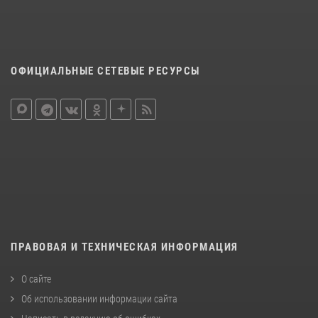
ОФИЦИАЛЬНЫЕ СЕТЕВЫЕ РЕСУРСЫ
ПРАВОВАЯ И ТЕХНИЧЕСКАЯ ИНФОРМАЦИЯ
О сайте
Об использовании информации сайта