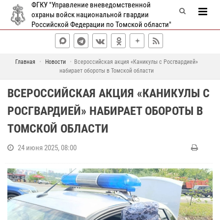
ФГКУ "Управление вневедомственной
охраны войск национальной гвардии
Российской Федерации по Томской области"
Главная
Новости
Всероссийская акция «Каникулы с Росгвардией»
набирает обороты в Томской области
ВСЕРОССИЙСКАЯ АКЦИЯ «КАНИКУЛЫ С
РОСГВАРДИЕЙ» НАБИРАЕТ ОБОРОТЫ В
ТОМСКОЙ ОБЛАСТИ
24 июня 2025, 08:00