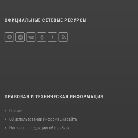
ОФИЦИАЛЬНЫЕ СЕТЕВЫЕ РЕСУРСЫ
ПРАВОВАЯ И ТЕХНИЧЕСКАЯ ИНФОРМАЦИЯ
О сайте
Об использовании информации сайта
Написать в редакцию об ошибках