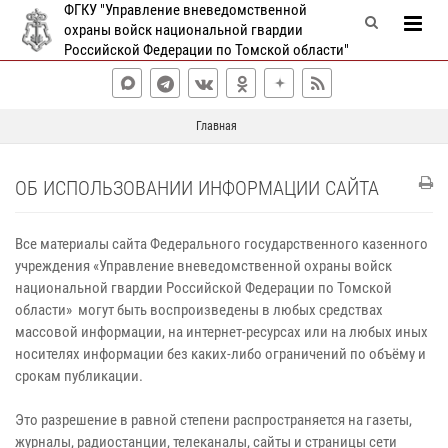
ФГКУ "Управление вневедомственной
охраны войск национальной гвардии
Российской Федерации по Томской области"
Главная
ОБ ИСПОЛЬЗОВАНИИ ИНФОРМАЦИИ САЙТА
Все материалы сайта Федерального государственного казенного
учреждения «Управление вневедомственной охраны войск
национальной гвардии Российской Федерации по Томской
области» могут быть воспроизведены в любых средствах
массовой информации, на интернет-ресурсах или на любых иных
носителях информации без каких‑либо ограничений по объёму и
срокам публикации.
Это разрешение в равной степени распространяется на газеты,
журналы, радиостанции, телеканалы, сайты и страницы сети