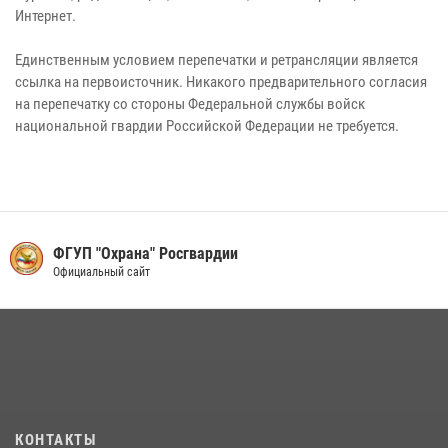
Интернет.
Единственным условием перепечатки и ретрансляции является
ссылка на первоисточник. Никакого предварительного согласия
на перепечатку со стороны Федеральной службы войск
национальной гвардии Российской Федерации не требуется.
ФГУП "Охрана" Росгвардии
Официальный сайт
КОНТАКТЫ