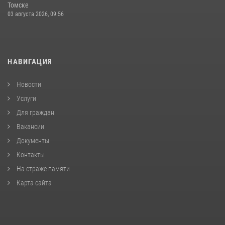
Томске
03 августа 2026, 09:56
НАВИГАЦИЯ
Новости
Услуги
Для граждан
Вакансии
Документы
Контакты
На страже памяти
Карта сайта