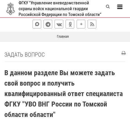
ФГКУ "Управление вневедомственной
охраны войск национальной гвардии
Российской Федерации по Томской области"
Главная
ЗАДАТЬ ВОПРОС
В данном разделе Вы можете задать
свой вопрос и получить
квалифицированный ответ специалиста
ФГКУ "УВО ВНГ России по Томской
области области"