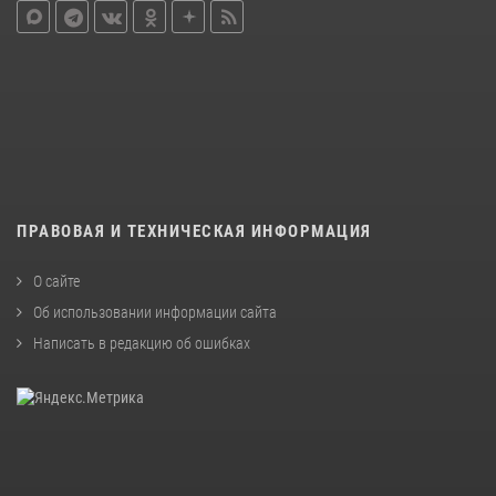
ПРАВОВАЯ И ТЕХНИЧЕСКАЯ ИНФОРМАЦИЯ
О сайте
Об использовании информации сайта
Написать в редакцию об ошибках