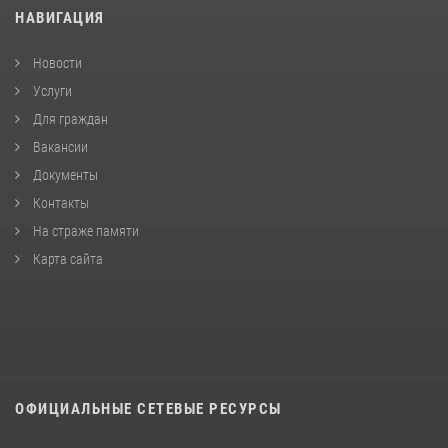
НАВИГАЦИЯ
Новости
Услуги
Для граждан
Вакансии
Документы
Контакты
На страже памяти
Карта сайта
ОФИЦИАЛЬНЫЕ СЕТЕВЫЕ РЕСУРСЫ