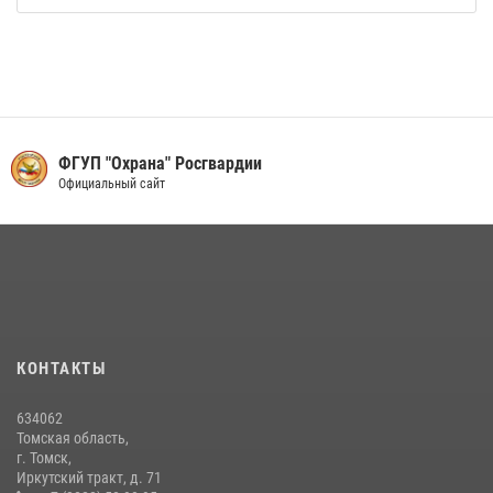
ФГУП "Охрана" Росгвардии
Официальный сайт
КОНТАКТЫ
634062
Томская область,
г. Томск,
Иркутский тракт, д. 71