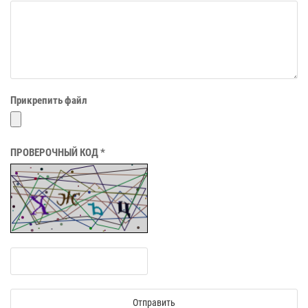
Прикрепить файл
ПРОВЕРОЧНЫЙ КОД *