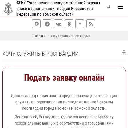
ФГКУ "Управление вневедомственной охраны
войск национальной гвардии Российской
Федерации по Томской области"
Главная
Хочу служить в Росгвардии
ХОЧУ СЛУЖИТЬ В РОСГВАРДИИ
Подать заявку онлайн
Данная электронная анкета предназначена для желающих
служить в подразделении вневедомственной охраны
Росгвардии города Томска и Томской области.
Заполняя её, Вы подтверждаете согласие на обработку
персональных данных в соответствии с требованиями