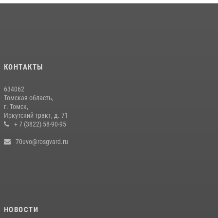
КОНТАКТЫ
634062
Томская область,
г. Томск,
Иркутский тракт, д. 71
+ 7 (3822) 58-90-95
70uvo@rosgvard.ru
НОВОСТИ