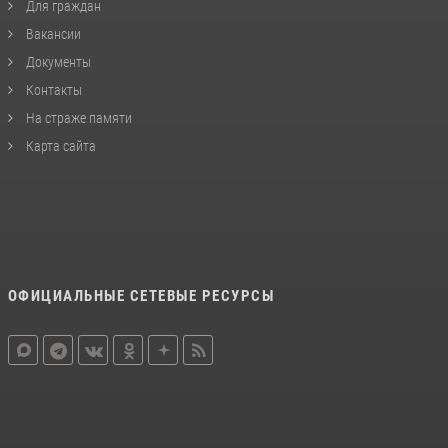
Для граждан
Вакансии
Документы
Контакты
На страже памяти
Карта сайта
ОФИЦИАЛЬНЫЕ СЕТЕВЫЕ РЕСУРСЫ