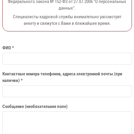
Федерального закона № 152-ФЗ от 27.07.2006 "О персональных
данных".
Специалисты кадровой службы внимательно рассмотрят
анкету и свяжутся с Вами в ближайшее время.
ФИО *
Контактные номера телефонов, адреса электронной почты (при
наличии) *
Сообщение (необязательное поле)