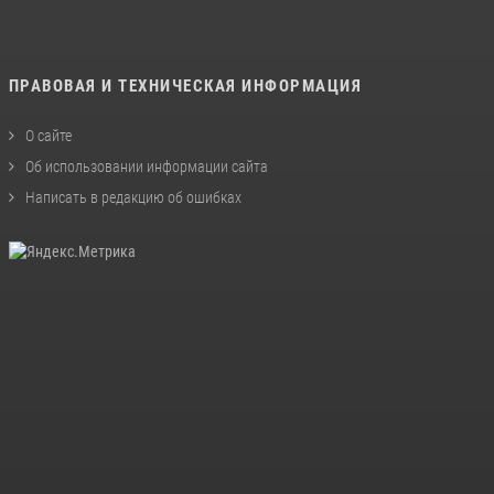
ПРАВОВАЯ И ТЕХНИЧЕСКАЯ ИНФОРМАЦИЯ
О сайте
Об использовании информации сайта
Написать в редакцию об ошибках