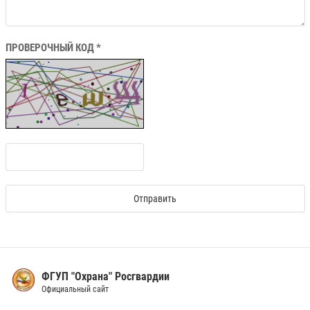
ПРОВЕРОЧНЫЙ КОД *
ФГУП "Охрана" Росгвардии
Официальный сайт