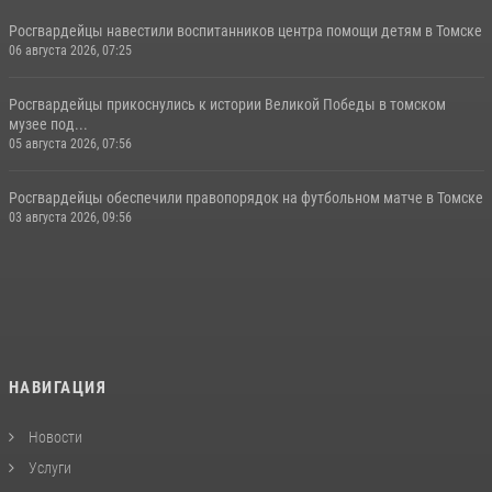
Росгвардейцы навестили воспитанников центра помощи детям в Томске
06 августа 2026, 07:25
Росгвардейцы прикоснулись к истории Великой Победы в томском
музее под...
05 августа 2026, 07:56
Росгвардейцы обеспечили правопорядок на футбольном матче в Томске
03 августа 2026, 09:56
НАВИГАЦИЯ
Новости
Услуги